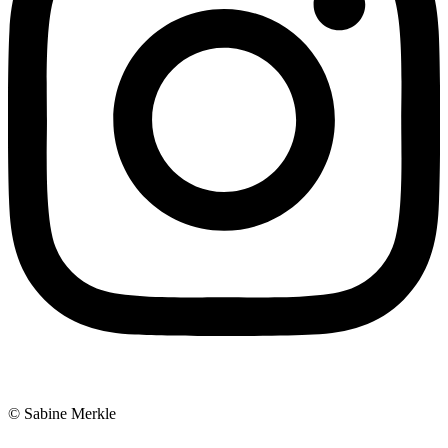
© Sabine Merkle