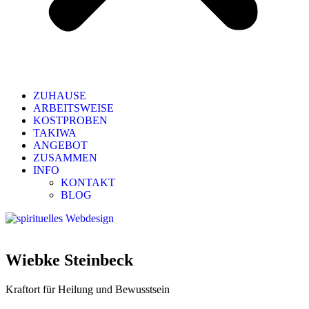
ZUHAUSE
ARBEITSWEISE
KOSTPROBEN
TAKIWA
ANGEBOT
ZUSAMMEN
INFO
KONTAKT
BLOG
Wiebke Steinbeck
Kraftort für Heilung und Bewusstsein