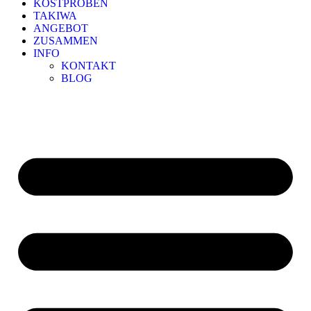
KOSTPROBEN
TAKIWA
ANGEBOT
ZUSAMMEN
INFO
KONTAKT
BLOG