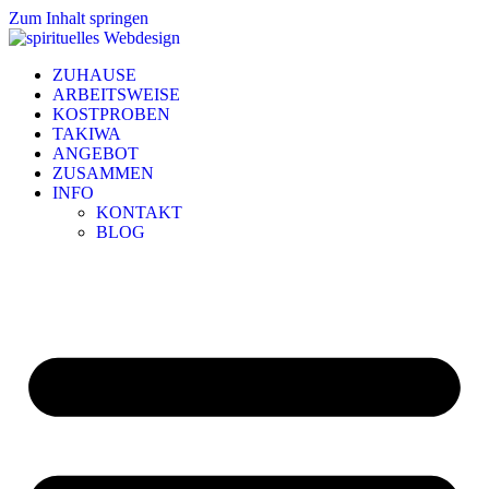
Zum Inhalt springen
ZUHAUSE
ARBEITSWEISE
KOSTPROBEN
TAKIWA
ANGEBOT
ZUSAMMEN
INFO
KONTAKT
BLOG