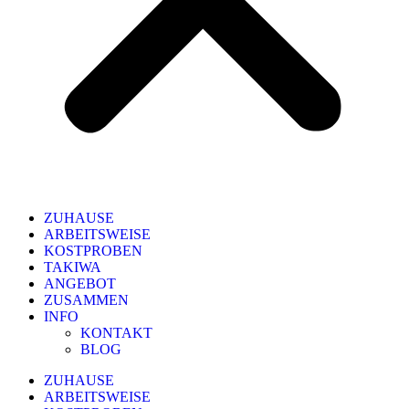
ZUHAUSE
ARBEITSWEISE
KOSTPROBEN
TAKIWA
ANGEBOT
ZUSAMMEN
INFO
KONTAKT
BLOG
ZUHAUSE
ARBEITSWEISE