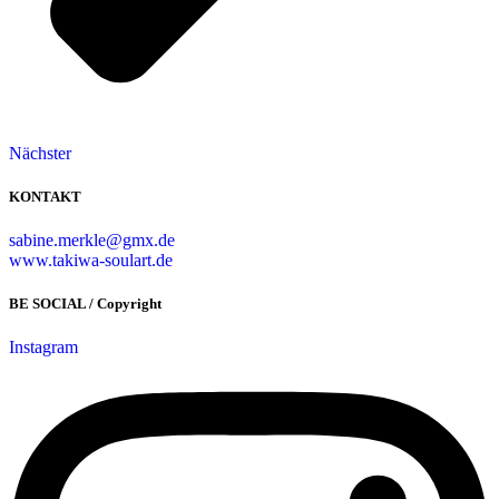
Nächster
KONTAKT
sabine.merkle@gmx.de
www.takiwa-soulart.de
BE SOCIAL / Copyright
Instagram