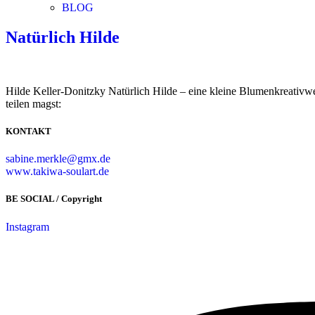
BLOG
Natürlich Hilde
Hilde Keller-Donitzky Natürlich Hilde – eine kleine Blumenkre
teilen magst:
KONTAKT
sabine.merkle@gmx.de
www.takiwa-soulart.de
BE SOCIAL / Copyright
Instagram