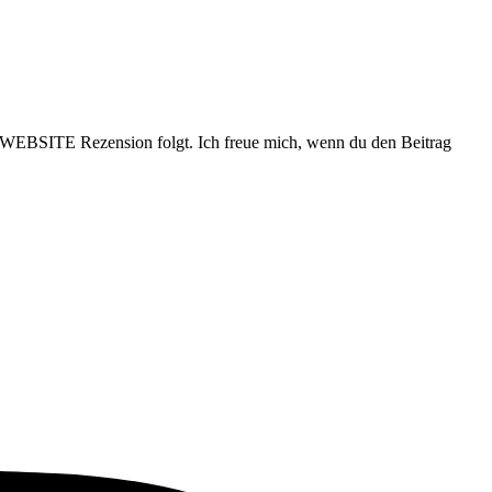
BSITE Rezension folgt. Ich freue mich, wenn du den Beitrag