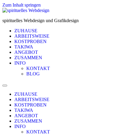
Zum Inhalt springen
spirituelles Webdesign und Grafikdesign
ZUHAUSE
ARBEITSWEISE
KOSTPROBEN
TAKIWA
ANGEBOT
ZUSAMMEN
INFO
KONTAKT
BLOG
ZUHAUSE
ARBEITSWEISE
KOSTPROBEN
TAKIWA
ANGEBOT
ZUSAMMEN
INFO
KONTAKT