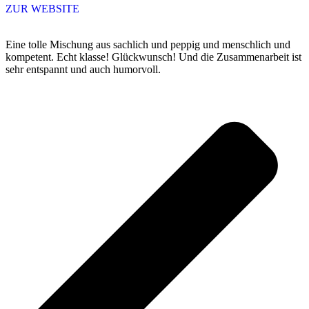
ZUR WEBSITE
Eine tolle Mischung aus sachlich und peppig und menschlich und
kompetent. Echt klasse! Glückwunsch! Und die Zusammenarbeit ist
sehr entspannt und auch humorvoll.