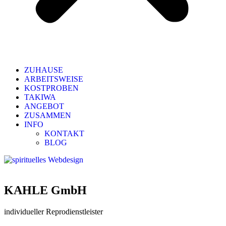
ZUHAUSE
ARBEITSWEISE
KOSTPROBEN
TAKIWA
ANGEBOT
ZUSAMMEN
INFO
KONTAKT
BLOG
KAHLE GmbH
individueller Reprodienstleister