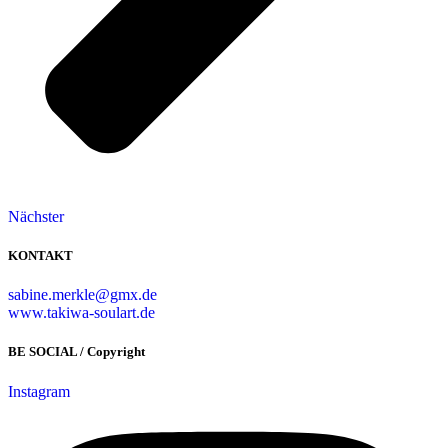
Nächster
KONTAKT
sabine.merkle@gmx.de
www.takiwa-soulart.de
BE SOCIAL / Copyright
Instagram