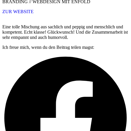
BRANDING // WEBDESIGN MIT ENFOLD
ZUR WEBSITE
Eine tolle Mischung aus sachlich und peppig und menschlich und
kompetent. Echt klasse! Glückwunsch! Und die Zusammenarbeit ist
sehr entspannt und auch humorvoll.
Ich freue mich, wenn du den Beitrag teilen magst: