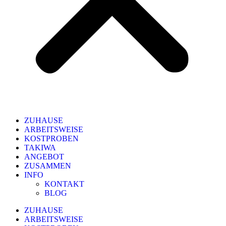
ZUHAUSE
ARBEITSWEISE
KOSTPROBEN
TAKIWA
ANGEBOT
ZUSAMMEN
INFO
KONTAKT
BLOG
ZUHAUSE
ARBEITSWEISE