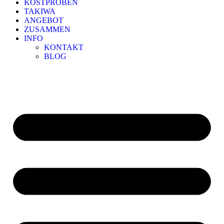
KOSTPROBEN
TAKIWA
ANGEBOT
ZUSAMMEN
INFO
KONTAKT
BLOG