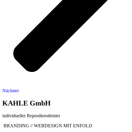
Nächster
KAHLE GmbH
individueller Reprodienstleister
BRANDING // WEBDESIGN MIT ENFOLD