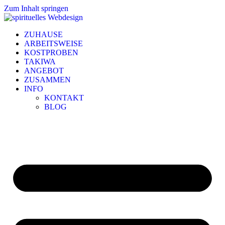
Zum Inhalt springen
ZUHAUSE
ARBEITSWEISE
KOSTPROBEN
TAKIWA
ANGEBOT
ZUSAMMEN
INFO
KONTAKT
BLOG