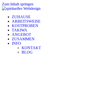
Zum Inhalt springen
ZUHAUSE
ARBEITSWEISE
KOSTPROBEN
TAKIWA
ANGEBOT
ZUSAMMEN
INFO
KONTAKT
BLOG