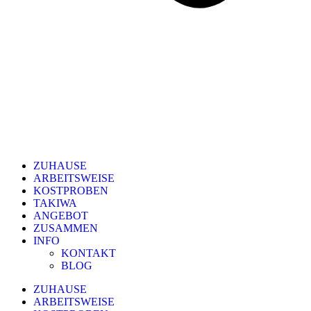
ZUHAUSE
ARBEITSWEISE
KOSTPROBEN
TAKIWA
ANGEBOT
ZUSAMMEN
INFO
KONTAKT
BLOG
ZUHAUSE
ARBEITSWEISE