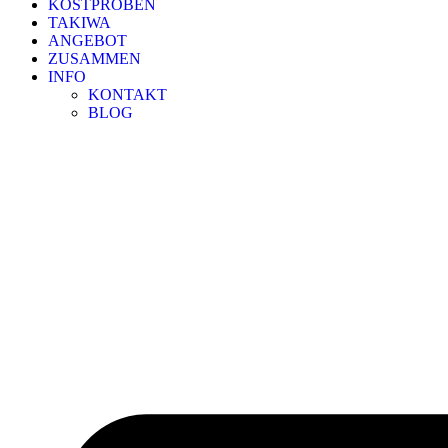
KOSTPROBEN
TAKIWA
ANGEBOT
ZUSAMMEN
INFO
KONTAKT
BLOG