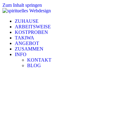
Zum Inhalt springen
ZUHAUSE
ARBEITSWEISE
KOSTPROBEN
TAKIWA
ANGEBOT
ZUSAMMEN
INFO
KONTAKT
BLOG