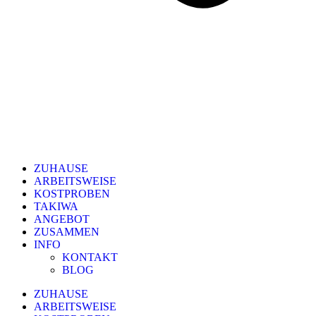
ZUHAUSE
ARBEITSWEISE
KOSTPROBEN
TAKIWA
ANGEBOT
ZUSAMMEN
INFO
KONTAKT
BLOG
ZUHAUSE
ARBEITSWEISE