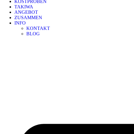
KOSTPROBEN
TAKIWA
ANGEBOT
ZUSAMMEN
INFO
KONTAKT
BLOG